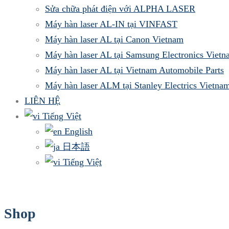
Sửa chữa phát điện với ALPHA LASER
Máy hàn laser AL-IN tại VINFAST
Máy hàn laser AL tại Canon Vietnam
Máy hàn laser AL tại Samsung Electronics Viet
Máy hàn laser AL tại Vietnam Automobile Parts
Máy hàn laser ALM tại Stanley Electrics Vietna
LIÊN HỆ
Tiếng Việt
English
日本語
Tiếng Việt
Shop