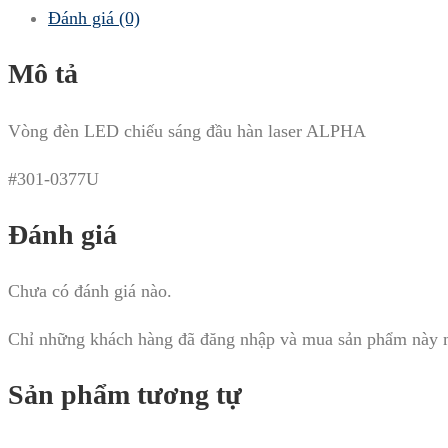
Đánh giá (0)
Mô tả
Vòng đèn LED chiếu sáng đầu hàn laser ALPHA
#301-0377U
Đánh giá
Chưa có đánh giá nào.
Chỉ những khách hàng đã đăng nhập và mua sản phẩm này mớ
Sản phẩm tương tự