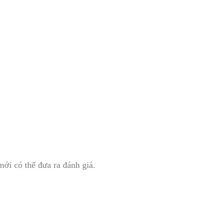
i có thể đưa ra đánh giá.