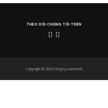
THEO DÕI CHÚNG TÔI TRÊN
Copyright © 2024 Công ty Lasertech