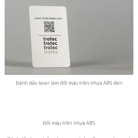
Đánh dấu laser làm đổi màu trên nhựa ABS đen
Đổi màu trên nhựa ABS