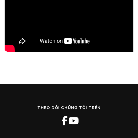
THEO DÕI CHÚNG TÔI TRÊN