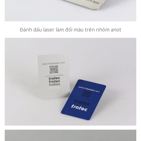
Đánh dấu laser làm đổi màu trên nhôm anot