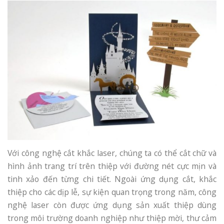
Với công nghệ cắt khắc laser, chúng ta có thể cắt chữ và
hình ảnh trang trí trên thiệp với đường nét cực mịn và
tinh xảo đến từng chi tiết. Ngoài ứng dụng cắt, khắc
thiệp cho các dịp lễ, sự kiện quan trọng trong năm, công
nghệ laser còn được ứng dụng sản xuất thiệp dùng
trong môi trường doanh nghiệp như thiệp mời, thư cảm